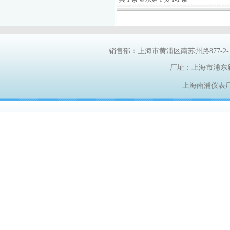
销售部：上海市黄浦区南苏州路
877-2
厂址：上海市浦东
上海南浦仪表