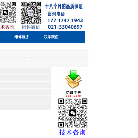
维修服务
联系我们